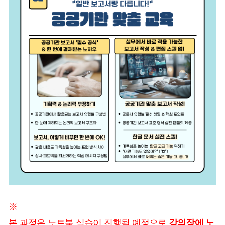
※
본 과정은 노트북 실습이 진행될 예정으로
강의장에 노