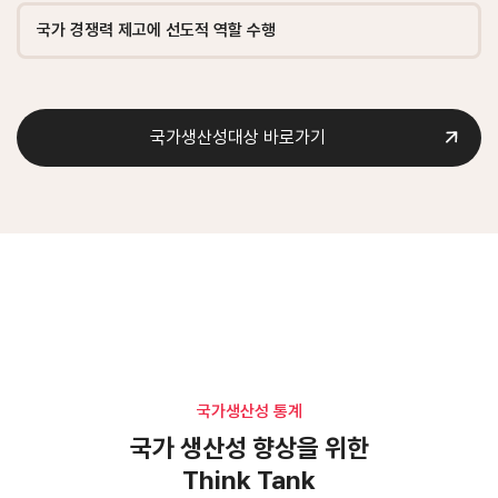
국가 경쟁력 제고에 선도적 역할 수행
국가생산성대상 바로가기
국가생산성 통계
국가생산성 통계
국가 생산성 향상을 위한
국가 생산성 향상을 위한
Think Tank
Think Tank