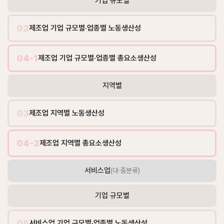
기업 규모별
02
제조업 기업 규모별·업종별 노동생산성
04-1
제조업 기업 규모별·업종별 총요소생산성
지역별
03
제조업 지역별 노동생산성
04-2
제조업 지역별 총요소생산성
서비스업
(대·중분류)
기업 규모별
05
서비스업 기업 규모별·업종별 노동생산성