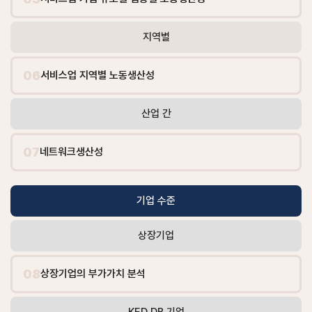
지역별
06
서비스업 지역별 노동생산성
산업 간
07
네트워크생산성
기업 수준
상장기업
08
상장기업의 부가가치 분석
KED DB 기업