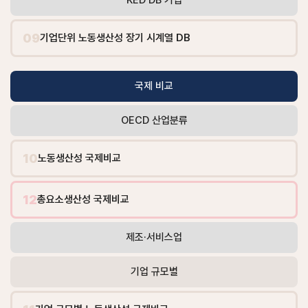
09
기업단위 노동생산성 장기 시계열 DB
국제 비교
OECD 산업분류
10
노동생산성 국제비교
12
총요소생산성 국제비교
제조·서비스업
기업 규모별