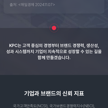
출처: <매일경제 2024.11.07>
KPC는 고객 중심의 경영부터
브랜드 경쟁력, 생산성,
성과 시스템까지
기업이 지속적으로 성장할 수 있는 길을
함께 만들겠습니다.
기업과 브랜드의 신뢰 지표
국가고객만족도(NCSI), 국가브랜드경쟁력지수(NBCI),