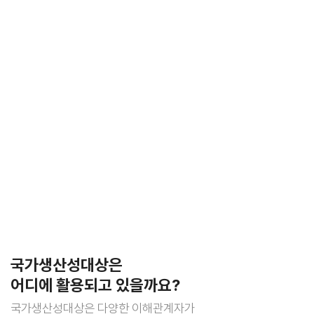
국가생산성대상은
어디에 활용되고 있을까요?
국가생산성대상은 다양한 이해관계자가