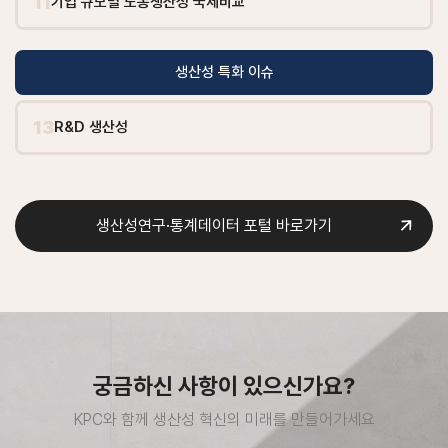
11
기업 규모별 노동생산성 국제비교
생산성 특화 이슈
13
R&D 생산성
생산성연구·통계데이터 포털 바로가기
궁금하신 사항이 있으신가요?
KPC와 함께 생산성 혁신의 미래를 만들어가세요