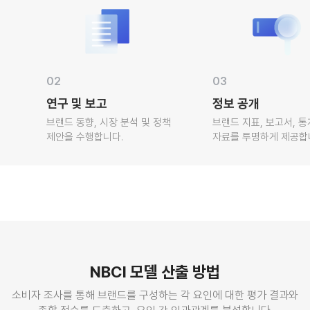
02
03
연구 및 보고
정보 공개
브랜드 동향, 시장 분석 및 정책
브랜드 지표, 보고서, 통계
제안을 수행합니다.
자료를 투명하게 제공합니
NBCI 모델 산출 방법
소비자 조사를 통해 브랜드를 구성하는 각 요인에 대한 평가 결과와