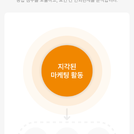
종합 점수를 도출하고, 요인 간 인과관계를 분석합니다.