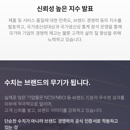
신뢰성 높은 지수 발표
제품 및 서비스 품질에 대한 만족도, 브랜드 경쟁력 등의 지수를
발표하고,
국가생산성대상과 국가생산성 통계 분석 운영을 통해
국가와 기업의 경쟁력 제고는 물론 고객의 삶의 질 향상을 위해
노력하고 있습니다.
수치는 브랜드의 무기가 됩니다.
실제로 많은 기업들은 NCSI·NBCI 등
브랜드 지표의 우수한 성과를
외부에 적극적으로 알리며,
고객 신뢰를 쌓고, 브랜드 이미지를 강화하고 있습니다.
단순한 수치가 아니라
브랜드 경쟁력의 공식 인증서로 작동하고
있는 것