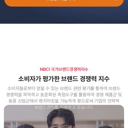
NBCI 국가브랜드경쟁력지수
NBCI 국가브랜드경쟁력지수
소비자가 평가한 브랜드 경쟁력 지수
소비자가 평가한 브랜드 경쟁력 지수
소비자들로부터 얻을 수 있는 브랜드 관련 평가를 통하여 브랜드
소비자들로부터 얻을 수 있는 브랜드 관련 평가를 통하여 브랜드
경쟁력을 파악하고
경쟁력을 파악하고
표준화된 측정도구를 활용하여
표준화된 측정도구를 활용하여
경쟁 제품군 및
경쟁 제품군 및
동종 산업군에서
동종 산업군에서
벤치마킹을 가능하게 함으로써 기업의 전략적
벤치마킹을 가능하게 함으로써 기업의 전략적
브랜드관리를 지원하고 있습니다.
브랜드관리를 지원하고 있습니다.