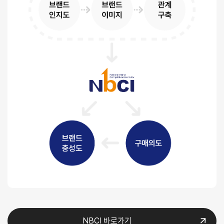
NBCI 바로가기