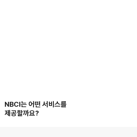
NBCI는 어떤 서비스를
제공할까요?