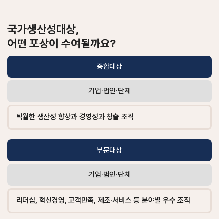
국가생산성대상,
어떤 포상이 수여될까요?
생산성 통계 체계 산업수준, 기업수준, 국제비교에 대한 정보 테이
종합대상
기업·법인·단체
탁월한 생산성 향상과 경영성과 창출 조직
부문대상
기업·법인·단체
리더십, 혁신경영, 고객만족, 제조·서비스 등 분야별 우수 조직