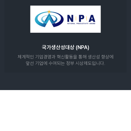
국가생산성대상 (NPA)
체계적인 기업경영과 혁신활동을 통해 생산성 향상에
앞선 기업에 수여되는 정부 시상제도입니다.