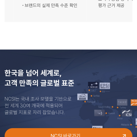
브랜드의 실제 만족 수준 확인
평가 근거 제공
한국을 넘어 세계로,
고객 만족의 글로벌 표준
NCSI는 국내 조사 모델을 기반으로
전 세계 30여 개국에 적용되어
글로벌 지표로 자리 잡았습니다.
NCSI 바로가기