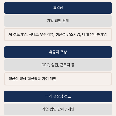
특별상
기업·법인·단체
AI 선도기업, 서비스 우수기업, 생산성 강소기업, 미래 유니콘기업
유공자 포상
CEO, 임원, 근로자 등
생산성 향상·혁신활동 기여 개인
국가 생산성 선도
기업·법인·단체 / 개인