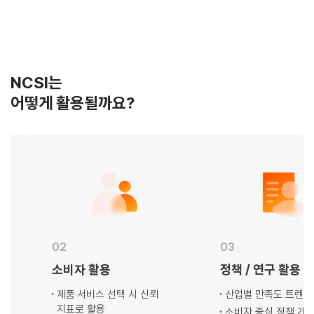
NCSI는
어떻게 활용될까요?
02
03
소비자 활용
정책 / 연구 활용
제품·서비스 선택 시 신뢰
산업별 만족도 트렌드 
지표로 활용
소비자 중심 정책 개발 