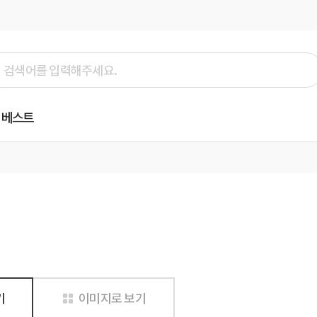
베스트
기
이미지로 보기