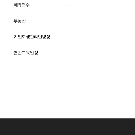
해외연수
부동산
기업회생관리인양성
연간교육일정