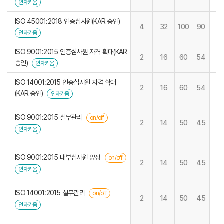
인재키움
ISO 45001:2018 인증심사원(KAR 승인)
4
32
100
90
인재키움
ISO 9001:2015 인증심사원 자격 확대(KAR
2
16
60
54
승인)
인재키움
ISO 14001:2015 인증심사원 자격 확대
2
16
60
54
(KAR 승인)
인재키움
ISO 9001:2015 실무관리
on/off
2
14
50
45
인재키움
ISO 9001:2015 내부심사원 양성
on/off
2
14
50
45
인재키움
ISO 14001:2015 실무관리
on/off
2
14
50
45
인재키움