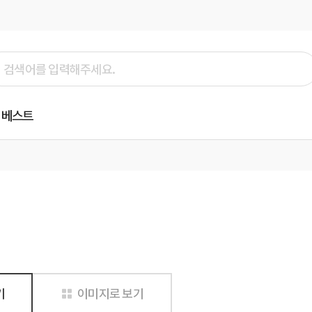
베스트
기
이미지로 보기