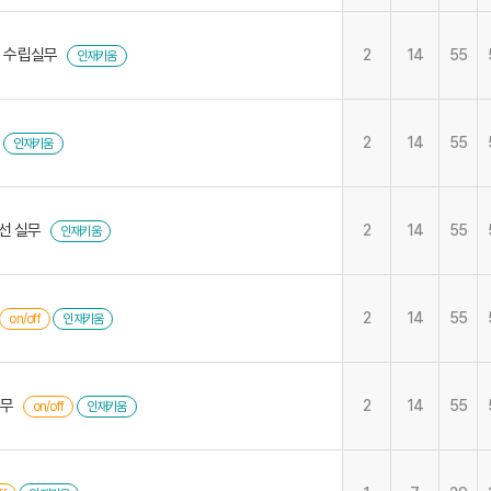
 수립실무
2
14
55
인재키움
2
14
55
인재키움
선 실무
2
14
55
인재키움
2
14
55
on/off
인재키움
실무
2
14
55
on/off
인재키움