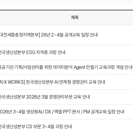
제목
[대전세종충청지역본부] 26년 2~4월 공개교육 일정 안내
한국생산성본부 ESG 자격증 과정 안내
공공기관 기획/사업관리를 위한 데이터분석 Agent 만들기 교육과정 개설 안내
[AI X WORKS] 한국생산성본부 AI 연계형 경영관리 교육 안내
한국생산성본부 2026년 3월 경영관리부문 교육 안내
2026년 3~4월 생성형AI / DX / 엑셀·PPT·문서 / PM 공개교육 일정 안내
한국생산성본부 CS 부문 3~4월 과정 안내