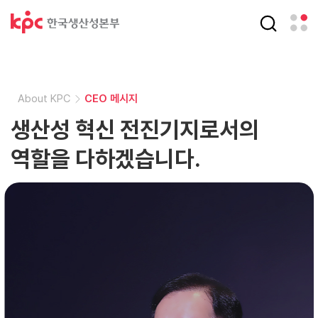
About KPC
About KPC
CEO 메시지
CEO 메시지
생산성 혁신 전진기지로서의
생산성 혁신 전진기지로서의
역할을 다하겠습니다.
역할을 다하겠습니다.