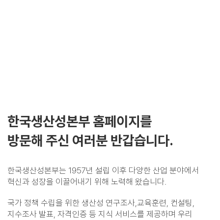
한국생산성본부 홈페이지를
방문해 주신 여러분 반갑습니다.
한국생산성본부는 1957년 설립 이후 다양한 산업 분야에서
혁신과 성장을 이끌어내기 위해 노력해 왔습니다.
국가 정책 수립을 위한 생산성 연구조사,교육훈련, 컨설팅,
지수조사 발표, 자격인증 등 지식 서비스를 제공하며 우리