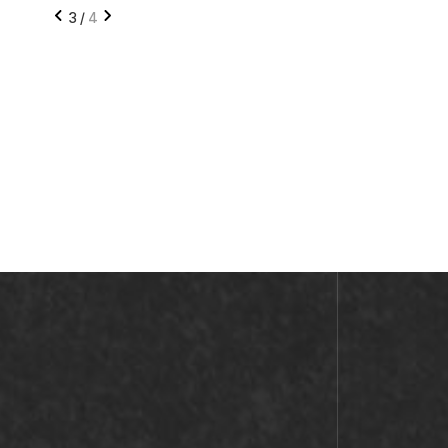
3
/
4