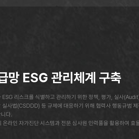
급망 ESG 관리체계 구축
 ESG 리스크를 식별하고 관리하기 위한 정책, 평가, 실사(Audi
 실사법(CSDDD) 등 규제에 대응하기 위해 협력사 행동규범 
니다.
의 온라인 자가진단 시스템과 전문 심사원 인력풀을 활용하여 효