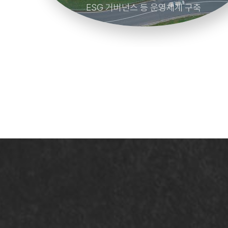
ESG 거버넌스 등 운영체계 구축