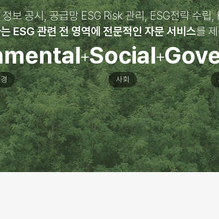
 정보 공시, 공급망 ESG Risk 관리, ESG전략 수립,
는 ESG 관련 전 영역에 전문적인 자문 서비스
를 
nmental
Social
Gove
환경
사회