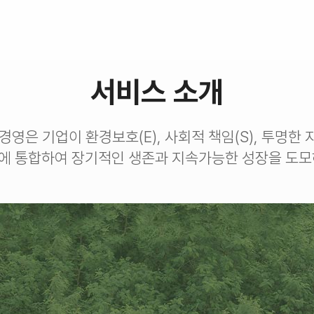
서비스 소개
경영은 기업이 환경보호(E), 사회적 책임(S), 투명한
에 통합하여 장기적인 생존과 지속가능한 성장을 도모