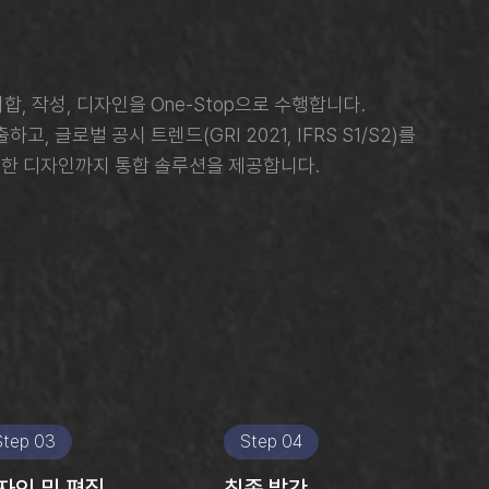
합, 작성, 디자인을 One-Stop으로 수행합니다.
하고, 글로벌 공시 트렌드(GRI 2021, IFRS S1/S2)를
려한 디자인까지 통합 솔루션을 제공합니다.
Step 03
Step 04
자인 및 편집
최종 발간​