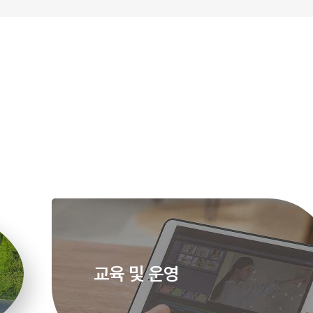
교육 및 운영