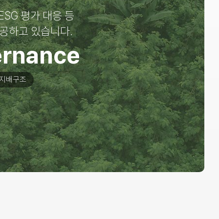
 ESG 평가 대응 등
제공하고 있습니다.
rnance
지배구조