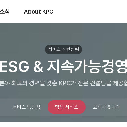
소식
About KPC
서비스
컨설팅
ESG & 지속가능경
 분야 최고의 경력을 갖춘 KPC가 전문 컨설팅을 제공
서비스 특장점
핵심 서비스
고객사 & 사례