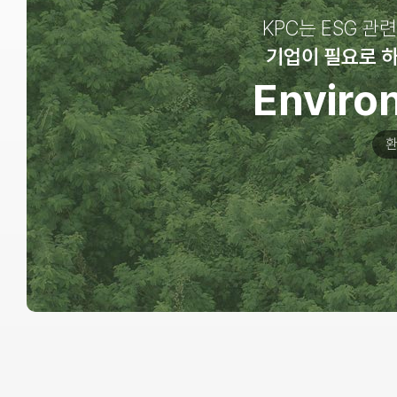
KPC는 ESG 관련
기업이 필요로 하
Enviro