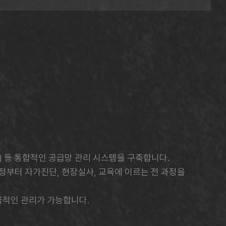
t) 등 통합적인 공급망 관리 시스템을 구축합니다.
제정부터 자가진단, 현장실사, 교육에 이르는 전 과정을
율적인 관리가 가능합니다.