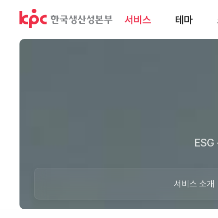
서비스
테마
ESG
서비스 소개