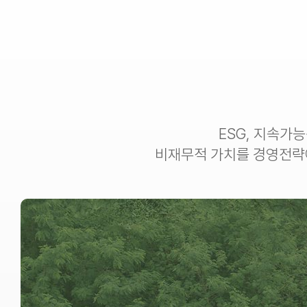
ESG, 지속가능
비재무적 가치를 경영전략