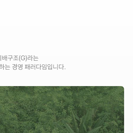
 지배구조(G)라는
하는 경영 패러다임입니다.