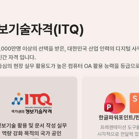
보기술자격(ITQ)
1,000만명 이상의 선택을 받은, 대한민국 산업 인력의 디지털 
민간 자격 입니다.
중심의 현장 실무 활용도가 높은 컴퓨터 OA 활용 능력을 등급으로 
한글파워포인트/한
정보기술 활용 및 문서 작성 실무
프레젠테이션 도구
역량 강화 목적의 국가 공인
시각적으로​ 전달력 