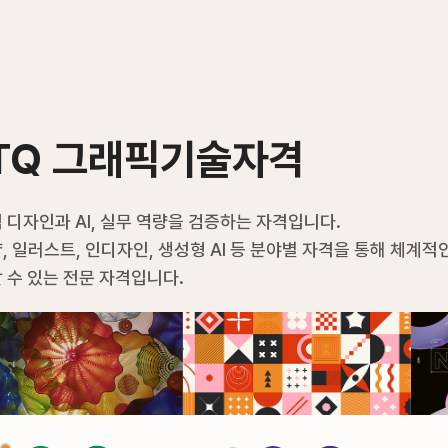
TQ 그래픽기술자격
 디자인과 AI, 실무 역량을 검증하는 자격입니다.
, 일러스트, 인디자인, 생성형 AI 등 분야별 자격을 통해 체계
 수 있는 전문 자격입니다.