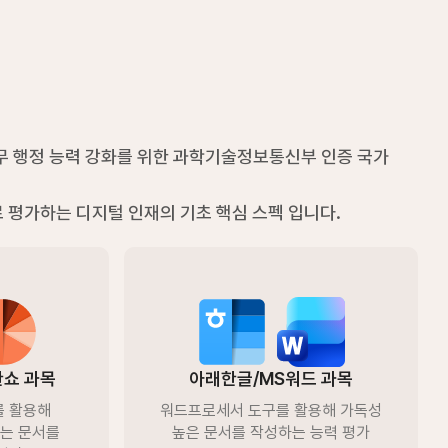
사무 행정 능력 강화를 위한 과학기술정보통신부 인증 국가
평가하는 디지털 인재의 기초 핵심 스펙 입니다. ​​
쇼 과목
아래한글/MS워드 과목
를 활용해
워드프로세서 도구를 활용해 가독성
있는 문서를
높은 문서를 작성하는 능력 평가​