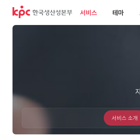
서비스
테마
서비스 소개