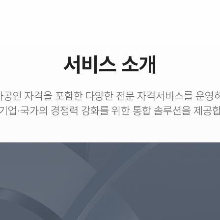
서비스 소개
가공인 자격을 포함한 다양한 전문 자격서비스를 운영하
기업·국가의 경쟁력 강화를 위한 통합 솔루션을 제공