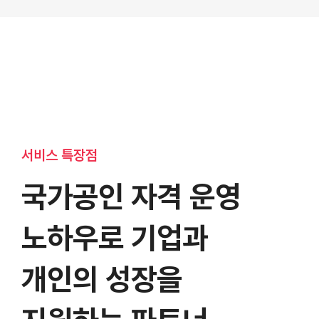
서비스 특장점
국가공인 자격 운영
노하우로 기업과
개인의 성장을
학점 및 경력 연계