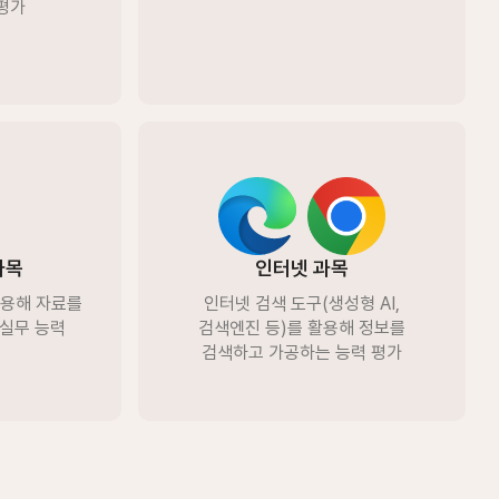
평가
과목
인터넷 과목
용해 자료를
인터넷 검색 도구(생성형 AI,
 실무 능력
검색엔진 등)를 ​활용해 정보를
검색하고 가공하는 능력 평가​