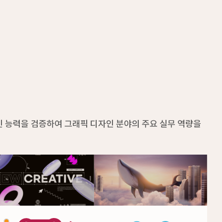
적인 능력을 검증하여 그래픽 디자인 분야의 주요 실무 역량을