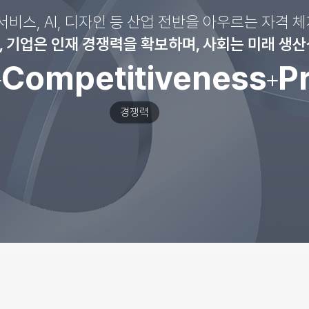
, 서비스, AI, 디자인 등 산업 전반을 아우르는 자격 
 기업은 인재 경쟁력을 확보하며, 사회는 미래 생산
Competitiveness
P
경쟁력