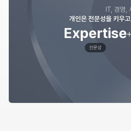
IT, 경영
개인은 전문성을 키우고,
Expertise
전문성