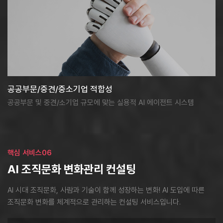
공공부문/중견/중소기업 적합성
공공부문 및 중견/소기업 규모에 맞는 실용적 AI 에이전트 시스템
핵심 서비스06
AI 조직문화 변화관리 컨설팅
AI 시대 조직문화, 사람과 기술이 함께 성장하는 변화!
AI 도입에 따른
조직문화 변화를 체계적으로 관리하는 컨설팅 서비스입니다.