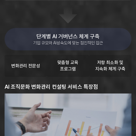
단계별 AI 거버넌스 체계 구축
기업 규모와 AI성숙도에 맞는 점진적인 접근
맞춤형 교육
저항 최소화 및
변화관리
전문성
프로그램
지속화 체계 구축
AI 조직문화 변화관리 컨설팅 서비스 특장점