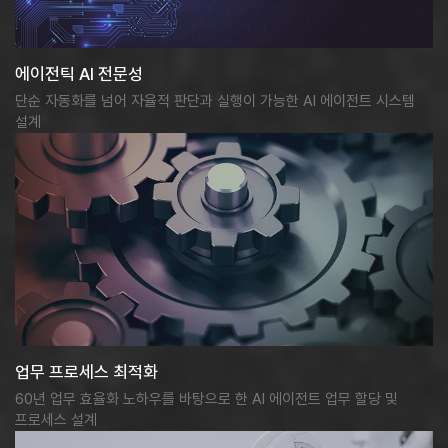
에이전틱 AI 전문성
단순 자동화를 넘어 자율적 판단과 실행이 가능한 AI 에이전트 시스템
설계
업무 프로세스 최적화
60년 업무 효율화 노하우를 바탕으로 한 AI 에이전트 업무 할당 및
프로세스 설계