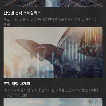
산업별 분석 프레임워크
제조, 금융, 유통 등 산업 특성을 반영한 맞춤형 KPI 설계 및 벤치마킹
체계
조직 역량 내재화
데이터 사이언스 팀 구축과 분석 역량 교육을 통한 지속가능한 데이터
드리븐 조직 전환