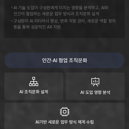
AI 기술 도입이 구성원에게 미치는 영향을 분석하고, AI와
인간이 협업하는 새로운 업무 방식과 조직문화 설계
구성원의 AI 리터러시 향상, 변화 저항 관리, 새로운 역할 정의
등을 통해 성공적인 AX 지원
인간·AI 협업 조직문화
AI 조직문화 설계
AI 도입 영향 분석
AI기반 새로운 업무 방식 체계 수립