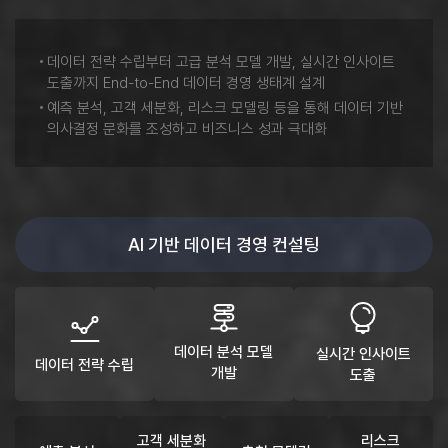
데이터 전략 수립부터 고급 분석 모델 개발, 실시간 인사이트
도출까지 End-to-End 데이터 경영 생태계 설계
예측 분석, 고객 세분화, 리스크 모델링 등을 통해 데이터 기반
의사결정 문화를 조성하고 비즈니스 성과 극대화
AI 기반 데이터 경영 컨설팅
데이터 분석 모델
실시간 인사이트
데이터 전략 수립
개발
도출
고객 세분화
리스크