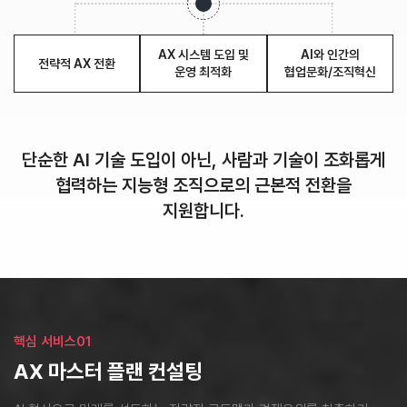
AX 시스템 도입 및
AI와 인간의
전략적 AX 전환
운영 최적화
협업문화/조직혁신
단순한 AI 기술 도입이 아닌, 사람과 기술이 조화롭게
협력하는
지능형 조직으로의 근본적 전환을
지원합니다.
핵심 서비스01
AX 마스터 플랜 컨설팅