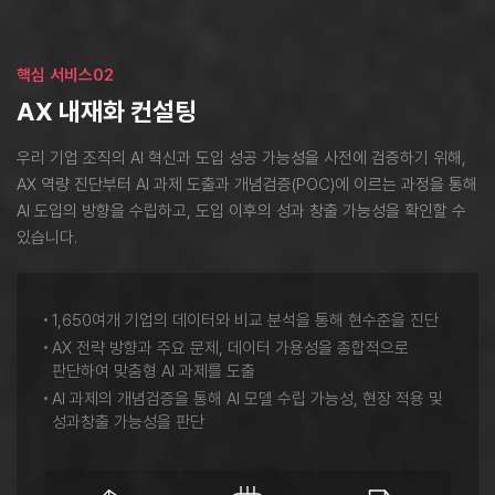
핵심 서비스02
AX 내재화 컨설팅
우리 기업 조직의 AI 혁신과 도입 성공 가능성을 사전에 검증하기 위해,
AX 역량 진단부터 AI 과제 도출과 개념검증(POC)에 이르는 과정을 통해
AI 도입의 방향을 수립하고,
도입 이후의 성과 창출 가능성을 확인할 수
있습니다.
1,650여개 기업의 데이터와 비교 분석을 통해 현수준을 진단
AX 전략 방향과 주요 문제, 데이터 가용성을 종합적으로
판단하여 맞춤형 AI 과제를 도출
AI 과제의 개념검증을 통해 AI 모델 수립 가능성, 현장 적용 및
성과창출 가능성을 판단