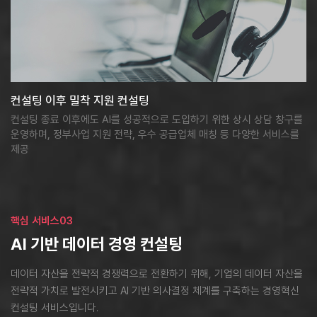
컨설팅 이후 밀착 지원 컨설팅
컨설팅 종료 이후에도 AI를 성공적으로 도입하기 위한 상시 상담 창구를
운영하며, 정부사업 지원 전략, 우수 공급업체 매칭 등 다양한 서비스를
제공
핵심 서비스03
AI 기반 데이터 경영 컨설팅
데이터 자산을 전략적 경쟁력으로 전환하기 위해,
기업의 데이터 자산을
전략적 가치로 발전시키고 AI 기반 의사결정 체계를 구축하는 경영혁신
컨설팅 서비스입니다.