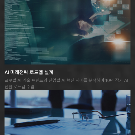
AI 미래전략 로드맵 설계
글로벌 AI 기술 트렌드와 산업별 AI 혁신 사례를 분석하여 10년 장기 AI
전환 로드맵 수립