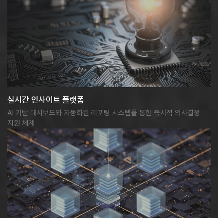
실시간 인사이트 플랫폼
AI 기반 대시보드와 자동화된 리포팅 시스템을 통한 즉시적 의사결정
지원 체계