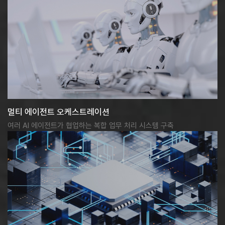
멀티 에이전트 오케스트레이션
여러 AI 에이전트가 협업하는 복합 업무 처리 시스템 구축