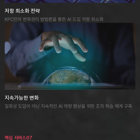
저항 최소화 전략
KPC만의 변화관리 방법론을 통한 AI 도입 저항 최소화
지속가능한 변화
일회성 도입이 아닌 지속적인 AI 역량 향상을 위한 조직 학습 체계 구축
핵심 서비스07