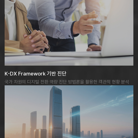
K-DX Framework 기반 진단
국가 차원의 디지털 전환 역량 진단 방법론을 활용한 객관적 현황 분석