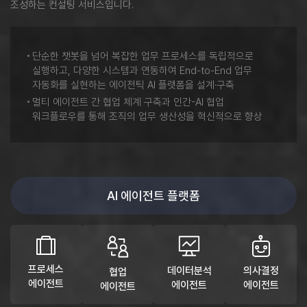
조성하는 컨설팅 서비스입니다.
단순한 챗봇을 넘어 복잡한 업무 프로세스를 독립적으로
실행하고, 다양한 시스템과 연동하여 End-to-End 업무
자동화를 실현하는 에이전틱 AI 플랫폼을 설계·구축
멀티 에이전트 간 협업 체계 구축과 인간-AI 협업
워크플로우를 통해 조직의 업무 생산성을 혁신적으로 향상
AI 에이전트 플랫폼
프로세스
데이터분석
의사결정
협업
에이전트
에이전트
에이전트
에이전트