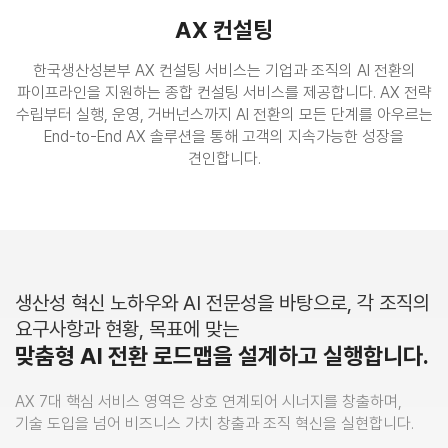
AX 컨설팅
한국생산성본부 AX 컨설팅 서비스는 기업과 조직의 AI 전환의
파이프라인을 지원하는 종합 컨설팅 서비스를 제공합니다.
AX 전략
수립부터 실행, 운영, 거버넌스까지 AI 전환의 모든 단계를 아우르는
End-to-End AX 솔루션을 통해
고객의 지속가능한 성장을
견인합니다.
생산성 혁신 노하우와 AI 전문성을 바탕으로,
각 조직의
요구사항과 현황, 목표에 맞는
맞춤형 AI 전환 로드맵을 설계하고 실행합니다.
AX 7대 핵심 서비스 영역은 상호 연계되어 시너지를 창출하며,
기술 도입을 넘어 비즈니스 가치 창출과 조직 혁신을 실현합니다.