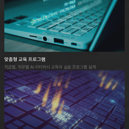
맞춤형 교육 프로그램
직급별, 직무별 AI 리터러시 교육과 실습 프로그램 설계