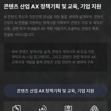
콘텐츠 산업 AX 정책기획 및 교육, 기업 지원
AI 콘텐츠 혁신과 전문인력 양성을 위한 통합 생태계 설계하며, 콘텐츠
산업의 AI 전환을 지원하는 정책사업 기획부터
콘텐츠 기업 및 재직자
교육, 관련 학과 학생들의 AX 역량 개발까지 포괄하는 콘텐츠 특화
컨설팅 서비스입니다.
정부 콘텐츠 정책사업 설계, 콘텐츠 제작사의 AI 도입 지원,
재직자 AI 스킬 업그레이드, 그리고 콘텐츠 관련 학과의 AX
교육과정 개발을 통해 콘텐츠 산업 전반의 AI 생태계 구축
콘텐츠 산업 AX 정책기획 및 교육, 기업 지원