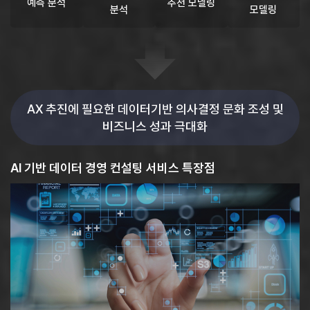
예측 분석
추천 모델링
분석
모델링
AX 추진에 필요한 데이터기반 의사결정 문화 조성 및
비즈니스 성과 극대화
AI 기반 데이터 경영 컨설팅 서비스 특장점​