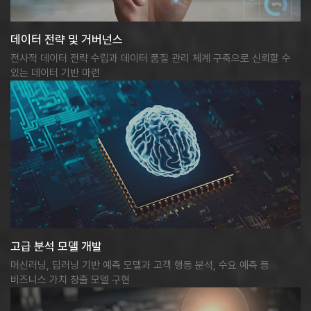
데이터 전략 및 거버넌스
전사적 데이터 전략 수립과 데이터 품질 관리 체계 구축으로 신뢰할 수
있는 데이터 기반 마련
고급 분석 모델 개발
머신러닝, 딥러닝 기반 예측 모델과 고객 행동 분석, 수요 예측 등
비즈니스 가치 창출 모델 구현