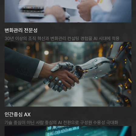
변화관리 전문성
30년 이상의 조직 혁신과 변화관리 컨설팅 경험을 AI 시대에 적용
인간중심 AX
기술 중심이 아닌 사람 중심의 AI 전환으로 구성원 수용성 극대화