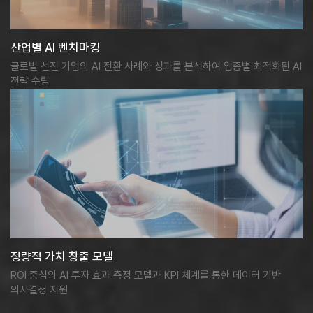
산업별 AI 벤치마킹
글로벌 선진 기업의 AI 전환 사례와 성과를 분석하여 업종별 최적화된 AI
전략 수립
정량적 가치 창출 모델
ROI 중심의 AI 투자 효과 측정 모델과 KPI 체계를 통한 데이터 기반
의사결정 지원