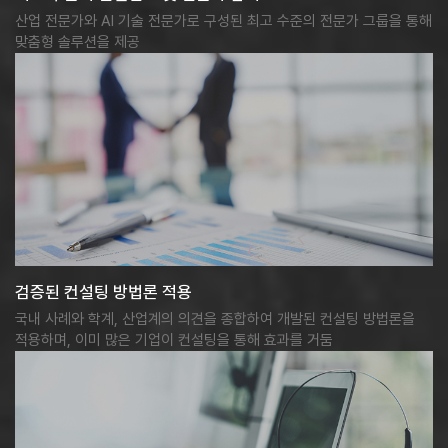
산업 전문가와 AI 기술 전문가로 구성된 최고 수준의 전문가 그룹을 통해
맞춤형 솔루션을 제공
검증된 컨설팅 방법론 적용
국내 사례와 학계, 산업계의 의견을 종합하여 개발된 컨설팅 방법론을
적용하며, 이미 많은 기업이 컨설팅을 통해 효과를 거둠