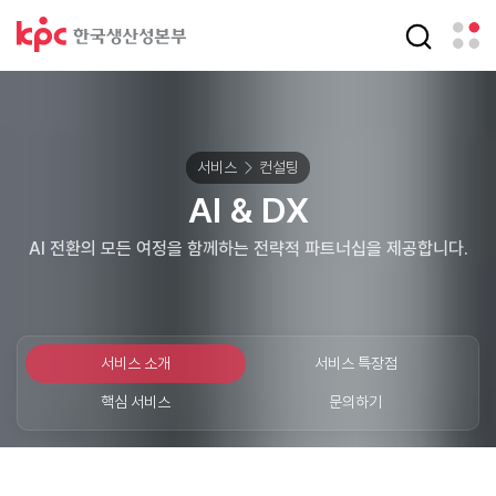
서비스
컨설팅
AI & DX
AI 전환의 모든 여정을 함께하는 전략적 파트너십을 제공합니다.
서비스 소개
서비스 특장점
핵심 서비스
문의하기