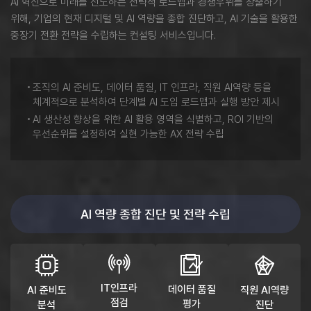
AI 혁신으로 미래를 선도하는 전략적 로드맵과 경쟁우위를 창출하기
위해,
기업의 현재 디지털 및 AI 역량을 종합 진단하고, AI 기술을 활용한
중장기 전환 전략을 수립하는 컨설팅 서비스입니다.
조직의 AI 준비도, 데이터 품질, IT 인프라, 직원 AI역량 등을
체계적으로 분석하여 단계별 AI 도입 로드맵과 실행 방안 제시
AI 생산성 향상을 위한 AI 활용 영역을 식별하고, ROI 기반의
우선순위를 설정하여 실현 가능한 AX 전략 수립
AI 역량 종합 진단 및 전략 수립
IT인프라
데이터 품질
AI 준비도
직원 AI역량
점검
평가
분석
진단