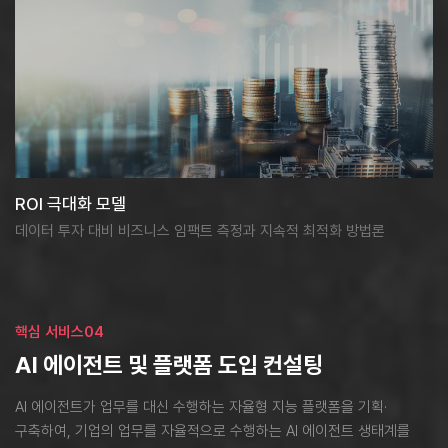
ROI 극대화 모델
데이터 투자 대비 비즈니스 임팩트 측정과 지속적 최적화 방법론
핵심 서비스04
AI 에이전트 및 플랫폼 도입 컨설팅
AI 에이전트가 업무를 대신 수행하는 자율형 지능 플랫폼을 기획·
구축하여,
기업의 업무를 자율적으로 수행하는 AI 에이전트 생태계를