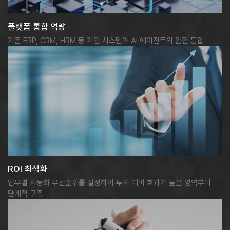
플랫폼 통합 역량
기존 ERP, CRM, HRM 등 기업 시스템과 AI 에이전트의 완전 통합
ROI 최적화
업무별 자동화 우선순위를 설정하여 투자 대비 효과가 높은 영역부터
단계적 구축