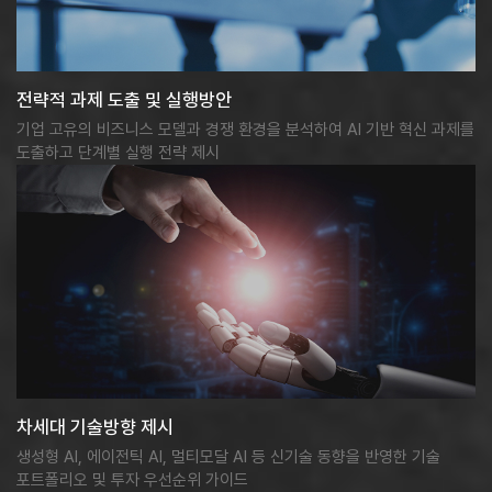
전략적 과제 도출 및 실행방안
기업 고유의 비즈니스 모델과 경쟁 환경을 분석하여 AI 기반 혁신 과제를
도출하고 단계별 실행 전략 제시
차세대 기술방향 제시
생성형 AI, 에이전틱 AI, 멀티모달 AI 등 신기술 동향을 반영한 기술
포트폴리오 및 투자 우선순위 가이드