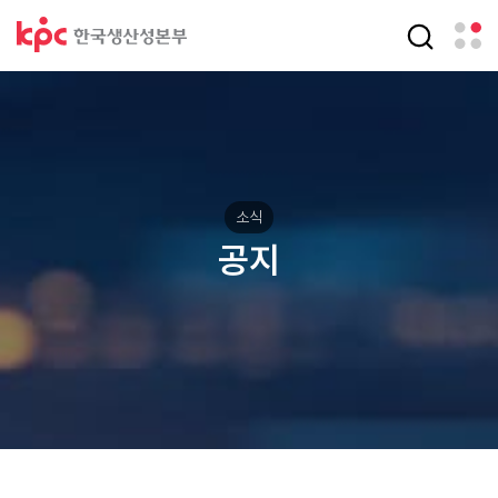
소식
공지