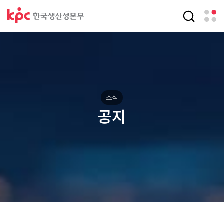
소식
공지