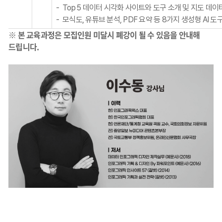
- Top 5 데이터 시각화 사이트와 도구 소개 및 지도 데이
- 모식도, 유튜브 분석, PDF 요약 등 8가지 생성형 AI 
※ 본 교육과정은 모집인원 미달시 폐강이 될 수 있음을 안내해
드립니다.