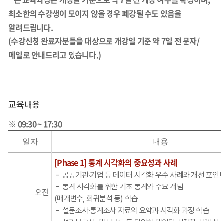
최소한의 수강생이 모이지 않을 경우 폐강될 수도 있음을
알려드립니다.
(수강신청 완료자분들을 대상으로 개강일 기준 약 7일 전 문자/
메일로 안내드리고 있습니다.)
교육내용
※ 09:30 ~ 17:30
일자
내용
[Phase 1] 통계 시각화의 중요성과 사례
- 공공기관·기업 등 데이터 시각화 우수 사례와 개선 포인
- 통계 시각화를 위한 기초 통계와 주요 개념
오전
(매개변수, 회귀분석 등) 학습
- 설문조사·통계조사 자료의 요약과 시각화 과정 학습