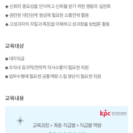
신뢰의 중요성을 인식하고 신뢰를 얻기 위한 행동의 실천화
◆
원만한 대인관계 형성에 필요한 소통전략 활용
◆
고성과자의 자질과 특
징을 이해하고 성과창출 방법론 활용
◆
교육대상
대리직급
●
조직내 효과적/전략적 의사소통이 필요한 직원
●
업무수행에 필요한 공통역량 스킬 향상이 필요한 직원
●
교육내용