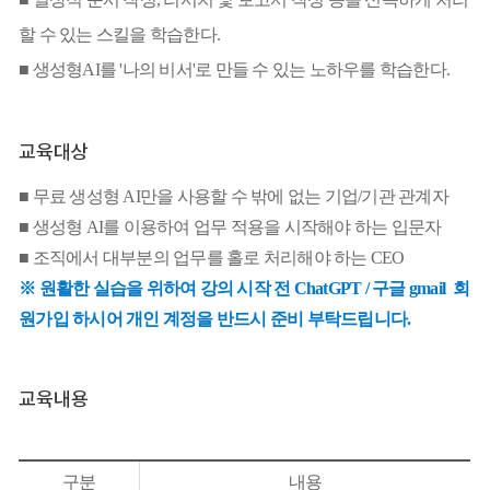
할 수 있는 스킬을 학습한다.
■
생성형AI를 '나의 비서'로 만들 수 있는 노하우를 학습한다.
교육대상
■
무료 생성형 AI만을 사용할 수 밖에 없는 기업/기관 관계자
■
생성형 AI를 이용하여 업무 적용을 시작해야 하는 입문자
■
조직에서 대부분의 업무를 홀로 처리해야 하는 CEO
※ 원활한 실습을 위하여 강의 시작 전 ChatGPT / 구글 gmail 회
원가입 하시어 개인 계정을 반드시 준비 부탁드립니다.
교육내용
구분
내용