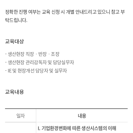
정확한 진행 여부는 교육 신청 시 개별 안내드리고 있으니 참고 부
탁드립니다.
교육대상
- 생산현장 직장ㆍ반장ㆍ조장
- 생산현장 관리감독자 및 담당실무자
- IE 및 현장개선 담당자 및 실무자
교육내용
일자
내용
I.
기업환경변화에 따른 생산시스템의 이해