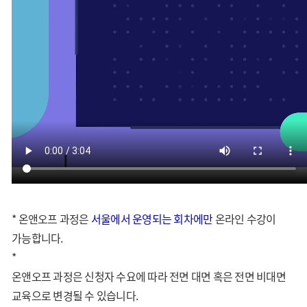
* 온앤오프 과정은
서울
에서 운영되는 회차에만
온라인 수강이
가능합니다.
*
온앤오프 과정은 신청자 수요에 따라 전면 대면 혹은 전면 비대면
교육으로 변경될 수 있습니다.