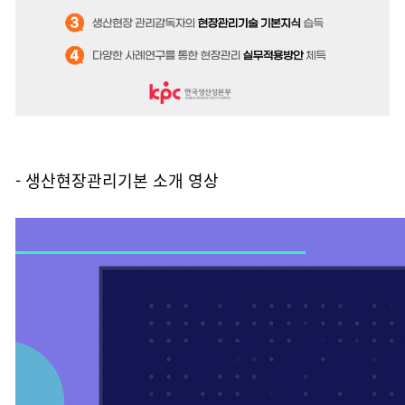
- 생산현장관리기본 소개 영상