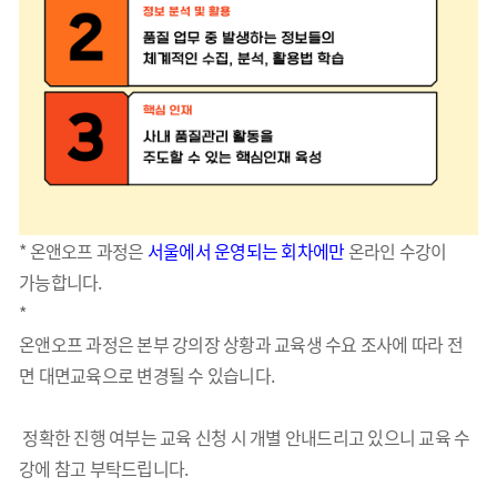
* 온앤오프 과정은
서울에서 운영되는 회차에만
온라인 수강이
가능합니다.
*
온앤오프 과정은 본부 강의장 상황과 교육생 수요 조사에 따라 전
면 대면교육으로 변경될 수 있습니다.
정확한 진행 여부는 교육 신청 시 개별 안내드리고 있으니 교육 수
강에 참고 부탁드립니다.