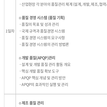
-
산업현장 각 분야의 품질관리 체계 (설계, 개발, 제조, 협력
o
품질 경영 시스템 (품질 기획)
- 품질의 목표 및 성과 관리
1일차
-
국제 규격과 품질경영 시스템
- 품질 경영 시스템의 요구사항
- 품질 경영 시스템의 관리 방법론
o
개발 품질(APQP)관리
- 설계 및 개발 품질 관리 활동 개요
- 핵심 개발 품질 확보 도구
- APQP 핵심 개념 및 관리 방안
- APQP의 효과적인 실행 및 관리
o
제조 품질 관리