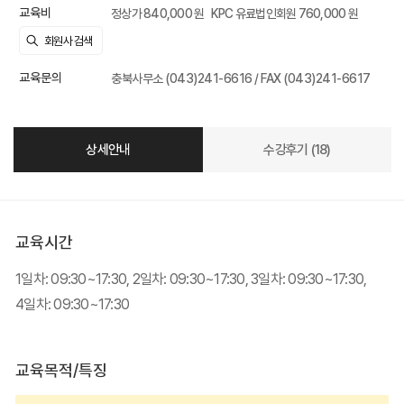
교육비
정상가 840,000 원
KPC 유료법인회원 760,000 원
교육문의
충북사무소 (043)241-6616 / FAX (043)241-6617
상세안내
수강후기 (18)
교육시간
1일차: 09:30~17:30, 2일차: 09:30~17:30, 3일차: 09:30~17:30,
4일차: 09:30~17:30
교육목적/특징