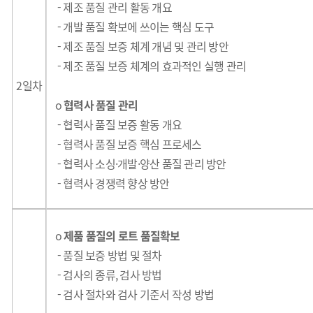
- 제조 품질 관리 활동 개요
- 개발 품질 확보에 쓰이는 핵심 도구
- 제조 품질 보증 체계 개념 및 관리 방안
-
제조 품질 보증 체계의 효과적인 실행 관리
2일차
o
협력사 품질 관리
- 협력사 품질 보증 활동 개요
- 협력사 품질 보증 핵심 프로세스
- 협력사 소싱·개발·양산 품질 관리 방안
- 협력사 경쟁력 향상 방안
o
제품 품질의 로트 품질확보
- 품질 보증 방법 및 절차
- 검사의 종류, 검사 방법
- 검사 절차와 검사 기준서 작성 방법