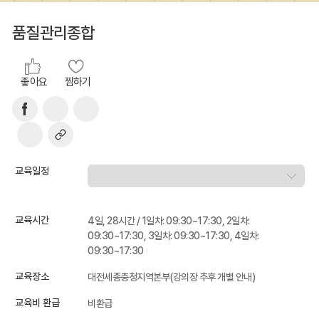
품질관리종합
좋아요
찜하기
교육일정
교육시간
4일, 28시간 / 1일차: 09:30~17:30, 2일차:
09:30~17:30, 3일차: 09:30~17:30, 4일차:
09:30~17:30
교육장소
대전세종충청지역본부(강의장 추후 개별 안내)
교육비 환급
비환급