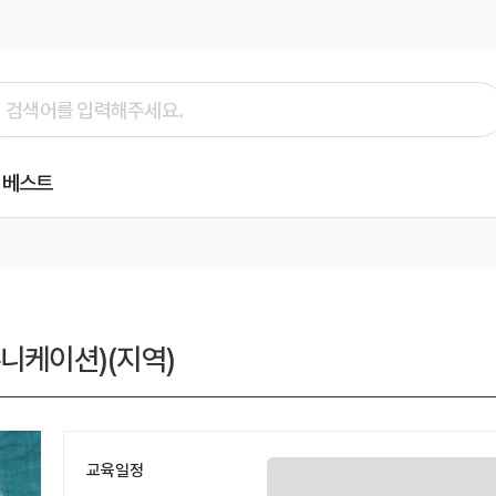
베스트
니케이션)(지역)
교육일정