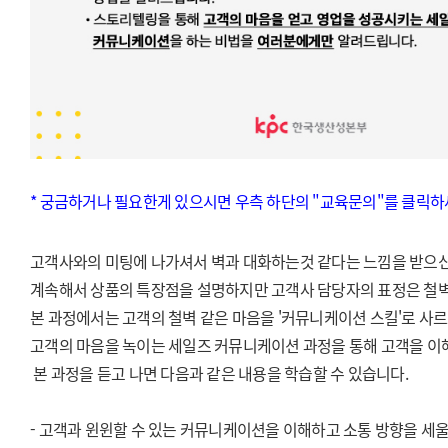
* 궁금하거나 필요한게 있으시면 우측 하단의 "교육문의"를 클릭하
고객사와의 미팅에 나가셔서 벽과 대화하는것 같다는 느낌을 받으
계속해서 상품의 특장점을 설명하지만 고객사 담당자의 표정은 철
본 과정에서는 고객의 철벽 같은 마음을 '커뮤니케이션 스킬'로 사르
고객의 마음을 녹이는 세일즈 커뮤니케이션 과정을 통해 고객을 이
본 과정을 듣고 나면 다음과 같은 내용을 학습할 수 있습니다.
- 고객과 윈윈할 수 있는 커뮤니케이션을 이해하고 소통 방향을 세울