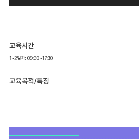
교육시간
1~2일차: 09:30~17:30
교육목적/특징