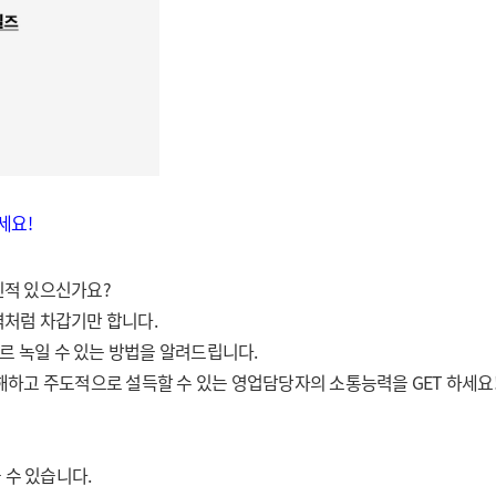
세요!
신적 있으신가요?
벽처럼 차갑기만 합니다.
르 녹일 수 있는 방법을 알려드립니다.
해하고 주도적으로 설득할 수 있는 영업담당자의 소통능력을 GET 하세요
 수 있습니다.