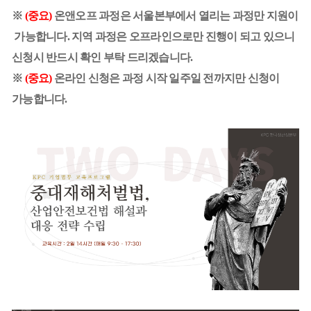
※
(중요)
온앤오프 과정은 서울본부에서 열리는 과정만 지원이
가능합니다. 지역 과정은 오프라인으로만 진행이 되고 있으니
신청시 반드시 확인 부탁 드리겠습니다.
※
(중요)
온라인 신청은 과정 시작 일주일 전까지만 신청이
가능합니다.