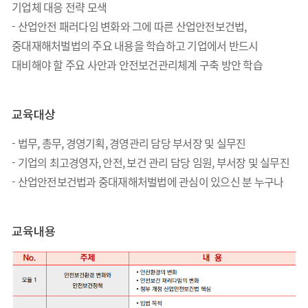
기업체 대응 전략 모색
- 산업안전 패러다임 변화와 그에 따른 산업안전보건법,
중대재해처벌법의 주요 내용을 학습하고 기업에서 반드시
대비해야 할 주요 사안과 안전보건관리체계 구축 방안 학습
교육대상
- 법무, 총무, 경영기획, 경영관리 담당 부서장 및 실무진
- 기업의 최고경영자, 안전, 보건 관리 담당 임원, 부서장 및 실무진
- 산업안전보건법과 중대재해처벌법에 관심이 있으신 분 누구나
교육내용