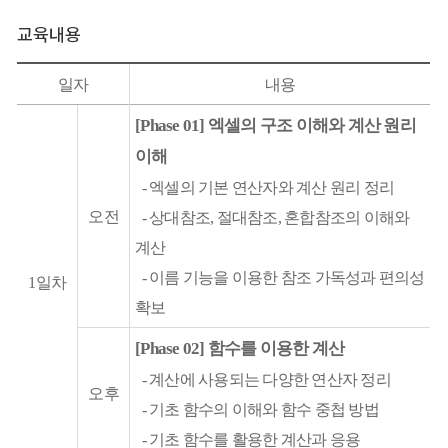
교육내용
일자
내용
[Phase 01] 엑셀의 구조 이해와 계산 원리
이해
- 엑셀의 기본 연산자와 계산 원리 정리
오전
- 상대참조, 절대참조, 혼합참조의 이해와
계산
- 이름 기능을 이용한 참조 가독성과 편의성
1일차
확보
[Phase 02] 함수를 이용한 계산
- 계산에 사용되는 다양한 연산자 정리
오후
- 기초 함수의 이해와 함수 중첩 방법
- 기초 함수를 활용한 계산과 응용