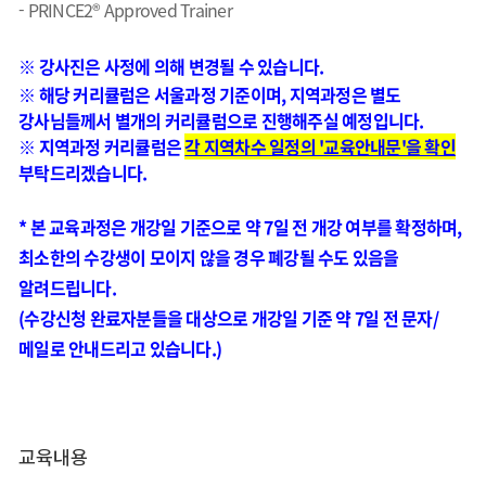
- PRINCE2® Approved Trainer
※
강사진은 사정에 의해 변경될 수 있습니다.
※ 해당 커리큘럼은 서울과정 기준이며, 지역과정은 별도
강사님들께서 별개의 커리큘럼으로 진행해주실 예정입니다.
※ 지역과정 커리큘럼은
각 지역차수 일정의 '교육안내문'을 확인
부탁드리겠습니다.
* 본 교육과정은 개강일 기준으로 약 7일 전 개강 여부를 확정하며,
최소한의 수강생이 모이지 않을 경우 폐강될 수도 있음을
알려드립니다.
(수강신청 완료자분들을 대상으로 개강일 기준 약 7일 전 문자/
메일로 안내드리고 있습니다.)
교육내용