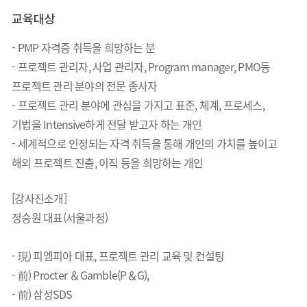
교육대상
- PMP 자격증 취득을 희망하는 분
- 프로젝트 관리자, 사업 관리자, Program manager, PMO등
프로젝트 관리 분야의 전문 종사자
- 프로젝트 관리 분야에 관심을 가지고 표준, 체계, 프로세스,
기법을 Intensive하게 전달 받고자 하는 개인
- 세계적으로 인정되는 자격 취득을 통해 개인의 가치를 높이고
해외 프로젝트 진출, 이직 등을 희망하는 개인
[강사진소개]
정승원 대표(서울과정)
- 現) 피엠피아 대표, 프로젝트 관리 교육 및 컨설팅
- 前) Procter ＆Gamble(P＆G),
- 前) 삼성SDS