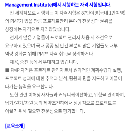
Management Institute)에서 시행하는 자격 시험입니다
.
전 세계적으로 시행되는 이 자격시험은 87만여명(국내 1만여명)
의 PMP가 있을 만큼 프로젝트관리 분야의 전문성과 권위를
상징하는 자격으로 자리잡았습니다.
전세계 많은 기업들이 프로젝트 관리자 채용 시 조건으로
요구하고 있으며 국내 공공 및 민간 부분의 많은 기업들도 내부
역량 강화를 위해 PMP® 자격 취득을 장려하거나
채용, 승진 등에서 우대하고 있습니다.
■ PMP 자격은 프로젝트 관리자로서 효과적인 계획수립과 실행,
프로젝트 성과에 대한 추적과 분석, 팀원과 팀을 지도하고 이끌어
나가는 능력을 요구합니다.
또한 관련 이해당사자들과 커뮤니케이션하고, 위험을 관리하며,
납기/원가/자원 등의 제약조건하에서
성공적으로 프로젝트를
이끌기 위해 필요한 전문성으로 평가합니다.
[교육소개]