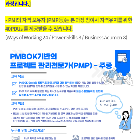
과정입니다.
]
- PMI의 자격 보유자 (PMP등)는 본 과정 참여시 자격유지를 위한
40PDUs 를 제공받을 수 있습니다.
(Ways of Working 24 / Power Skills 8 / Business Acumen 8)