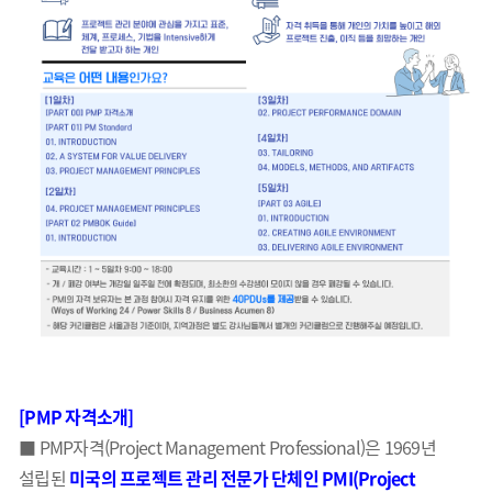
[PMP 자격소개]
■ PMP자격(Project Management Professional)은 1969년
설립된
미국의 프로젝트 관리 전문가 단체인 PMI(Project