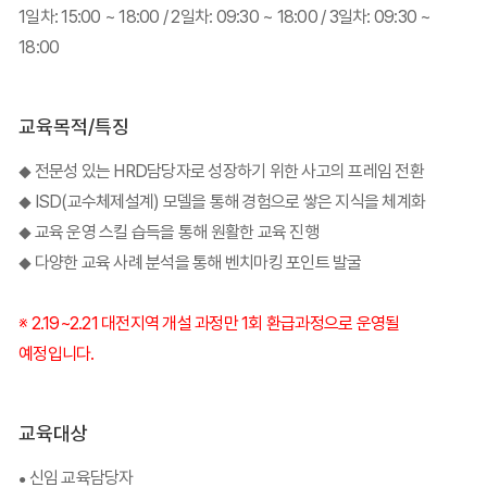
1일차: 15:00 ~ 18:00 / 2일차: 09:30 ~ 18:00 / 3일차: 09:30 ~
18:00
교육목적/특징
전문성 있는 HRD담당자로 성장하기 위한 사고의 프레임 전환
◆
ISD(교수체제설계) 모델을 통해 경험으로 쌓은 지식을 체계화
◆
교육 운영 스킬 습득을 통해 원활한 교육 진행
◆
다양한 교육 사례 분석을 통해 벤치마킹 포인트 발굴
◆
※ 2.19~2.21 대전지역 개설 과정만 1회 환급과정으로 운영될
예정입니다.
교육대상
신임 교육담당자
●