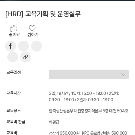
[HRD] 교육기획 및 운영실무
좋아요
찜하기
교육일정
교육시간
3일, 18시간 / 1일차: 15:00 ~ 18:00 / 2일차:
09:30 ~ 18:00 / 3일차: 09:30 ~ 18:00
교육장소
한국생산성본부 대전충청지역본부 5층 대전 504호
교육비 환급
비환급
교육비
정상가 650,000 원
KPC 유료법인회원 590,000