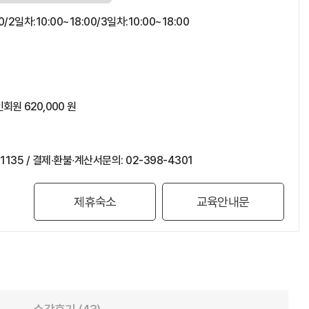
00/2일차:10:00~18:00/3일차:10:00~18:00
회원 620,000 원
135 / 결제∙환불∙계산서문의: 02-398-4301
제휴숙소
교육안내문