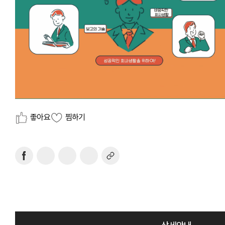
좋아요
찜하기