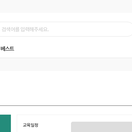
베스트
교육일정