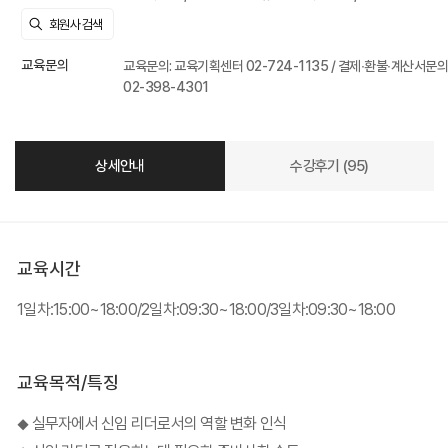
교육문의
교육문의: 교육기획센터 02-724-1135 / 결제∙환불∙계산서문의
02-398-4301
상세안내
수강후기 (95)
교육시간
1일차:15:00~18:00/2일차:09:30~18:00/3일차:09:30~18:00
교육목적/특징
실무자에서 신임 리더로서의 역할 변화 인식
◆