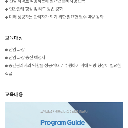
신임 리더로 적응하는데 필요한 준비사항 습득
◆
인간관계 형성 및 리드 방법 강화
◆
미래 성공하는 관리자가 되기 위한 필요한 필수 역량 강화
◆
교육대상
신임 과장
●
신임 과장 승진 예정자
●
중간관리자의 역할을 성공적으로 수행하기 위해 역량 향상이 필요한
●
직급
교육내용