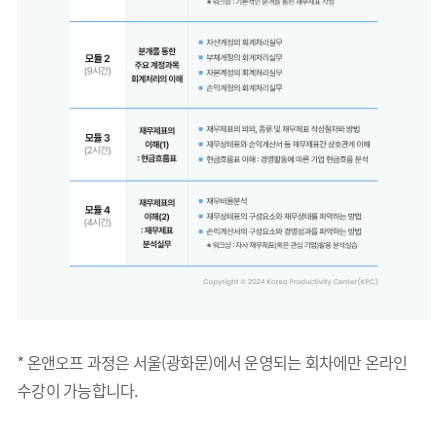
* 온앤오프 과정은 서울(광화문)에서 운영되는 회차에만 온라인
수강이 가능합니다.