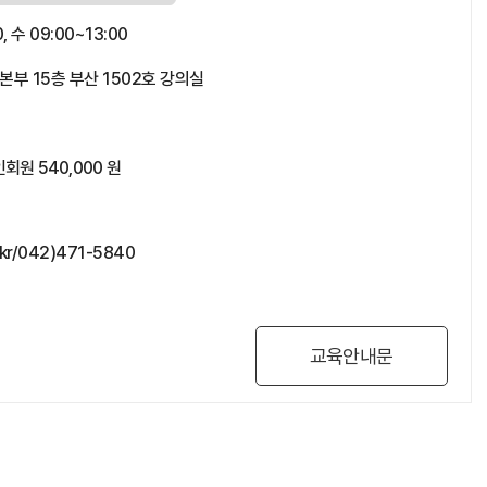
, 수 09:00~13:00
 15층 부산 1502호 강의실
회원 540,000 원
.kr/042)471-5840
교육안내문