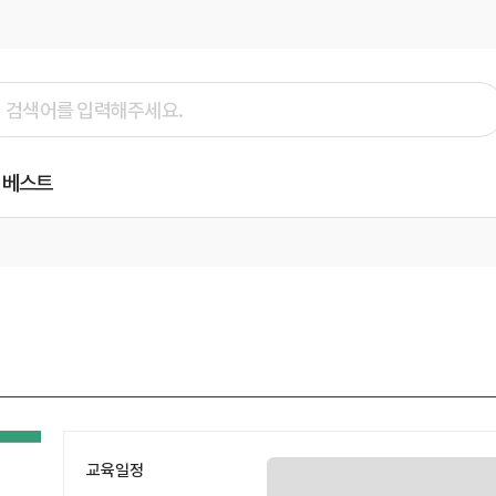
베스트
교육일정