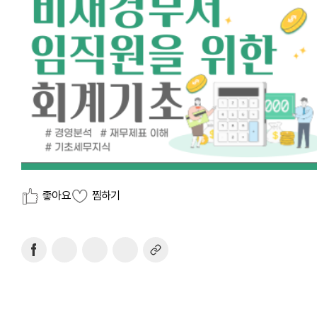
좋아요
찜하기