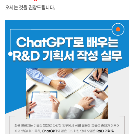
오시는 것을 권장드립니다.