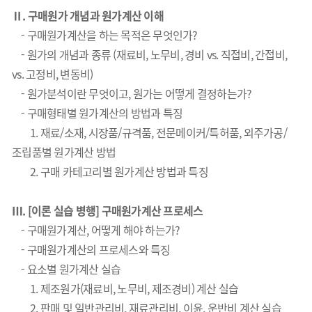
Ⅱ. 구매원가 개념과 원가계산 이해
- 구매원가계산을 하는 목적은 무엇인가?
- 원가의 개념과 종류 (재료비, 노무비, 경비 vs. 직접비, 간접비,
vs. 고정비, 변동비)
- 원가분석이란 무엇이고, 원가는 어떻게 결정하는가?
- 구매형태별 원가계산의 방법과 특징
1. 재료/소재, 시장품/규격품, 전문메이커/특허품, 외주가공/
조립품별 원가계산 방법
2. 구매 카테고리별 원가계산 방법과 특징
Ⅲ. [이론 실습 병행] 구매원가계산 프로세스
- 구매원가계산, 어떻게 해야 하는가?
- 구매원가계산의 프로세스와 특징
- 요소별 원가계산 실습
1. 제조원가(재료비, 노무비, 제조경비) 계산 실습
2. 판매 및 일반관리비, 재료관리비, 이윤, 운반비 계산 실습