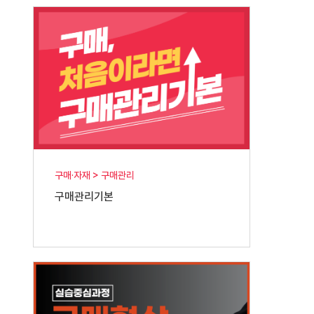
구매·자재 > 구매관리
구매관리기본