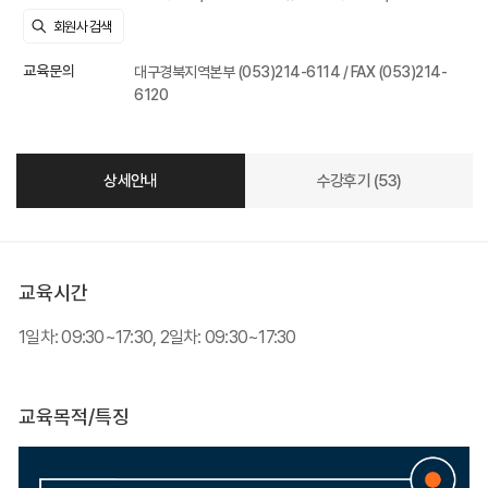
교육문의
대구경북지역본부 (053)214-6114 / FAX (053)214-
6120
상세안내
수강후기 (53)
교육시간
1일차: 09:30~17:30, 2일차: 09:30~17:30
교육목적/특징