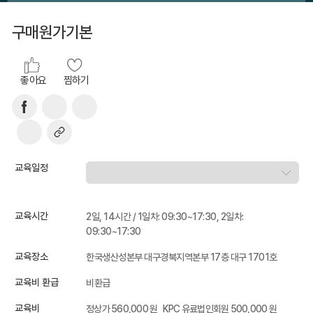
구매원가기본
좋아요
찜하기
교육일정
교육시간
2일, 14시간 / 1일차: 09:30~17:30, 2일차:
09:30~17:30
교육장소
한국생산성본부 대구경북지역본부 17층 대구 1701호
교육비 환급
비환급
교육비
정상가 560,000 원
KPC 유료법인회원 500,000 원