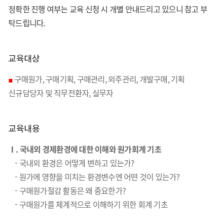
정확한 진행 여부는 교육 신청 시 개별 안내드리고 있으니 참고 부
탁드립니다.
교육대상
구매원가, 구매기획, 구매관리, 외주관리, 개발구매, 기획
■
신규담당자 및 직무전환자, 실무자
교육내용
Ⅰ. 국내외 경제환경에 대한 이해와 원가회계 기초
- 국내외 환경은 어떻게 변하고 있는가?
- 원가에 영향을 미치는 환경변수엔 어떤 것이 있는가?
- 구매원가절감 활동은 왜 중요한가?
- 구매원가를 체계적으로 이해하기 위한 회계 기초