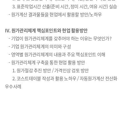
3. 표준작업시간 산출(준비 시간, 정미 시간, 여유 시간) 실습
- 원가계산 결과물들을 현업에서 활용할 방안/노하우
Ⅳ. 원가관리체계 핵심포인트와 현업 활용방안
- 기업이 원가관리체계를 갖추어야 하는 이유는 무엇인가?
- 기업 원가관리체계의 의미와 구성
- 영역별 원가관리체계의 내용과 주요 핵심포인트 이해
- 원가관리체계 구축을 통한 현업 활용 방안
1. 원가절감 추진 방안 / 가격인상 검토 방안
2. 코스트테이블 작성과 활용 노하우 / 자동원가계산 전산화
우수사례