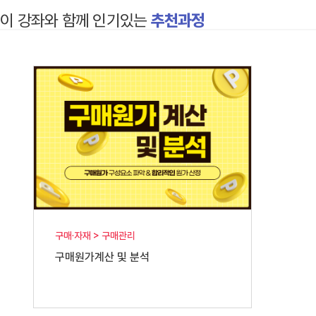
이 강좌와 함께 인기있는
추천과정
구매·자재 > 구매관리
구매원가계산 및 분석