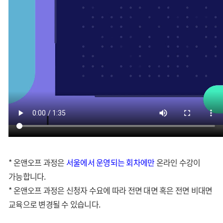
* 온앤오프 과정은
서울에서 운영되는 회차에만
온라인 수강이
가능합니다.
* 온앤오프 과정은 신청자 수요에 따라 전면 대면 혹은 전면 비대면
교육으로 변경될 수 있습니다.