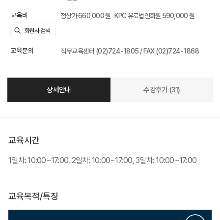
교육비
정상가 660,000 원
KPC 유료법인회원 590,000 원
교육문의
직무교육센터 (02)724-1805 / FAX (02)724-1868
상세안내
수강후기 (31)
교육시간
1일차: 10:00~17:00, 2일차: 10:00~17:00, 3일차: 10:00~17:00
교육목적/특징