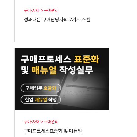
구매·자재 > 구매관리
성과내는 구매담당자의 7가지 스킬
구매·자재 > 구매관리
구매프로세스표준화 및 매뉴얼