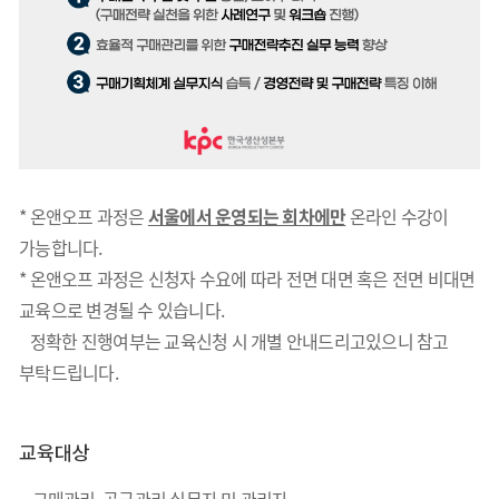
* 온앤오프 과정은
서울에서 운영되는 회차에만
온라인 수강이
가능합니다.
* 온앤오프 과정은 신청자 수요에 따라 전면 대면 혹은 전면 비대면
교육으로 변경될 수 있습니다.
정확한 진행여부는 교육신청 시 개별 안내드리고있으니 참고
부탁드립니다.
교육대상