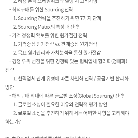
2. 비용 분석 프레임워크와 실행 시 고려사항
- 최적구매를 위한 Sourcing 전략
1. Sourcing 전략을 추진하기 위한 7가지 단계
2. Sourcing Matrix의 특성과 전략
- 가격 경쟁력 확보를 위한 원가절감 전략
1. 가격중심 원가전략 vs. 관계중심 원가전략
2. 목표 원가관리와 가치분석을 통한 원가절감
- 경쟁 우위 선점을 위한 경쟁력 있는 협력업체 합리화(정예화)
전략
1. 협력업체 관계 유형에 따른 차별화 전략 / 공급기반 합리화
방안
- 해외구매 확대에 따른 글로벌 소싱(Global Sourcing) 전략
1. 글로벌 소싱이 필요한 이유와 전략적 평가 방안
2. 글로벌 소싱을 추진하기 위해서는 어떠한 사항을 고려해야
하는가?