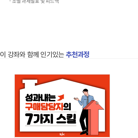
- 조별 과제발표 및 피드백
이 강좌와 함께 인기있는
추천과정