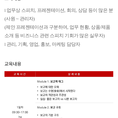
업무상 스피치, 프레젠테이션, 회의, 상담 등이 많은 분
l
(사원 ~ 관리자)
(제안 프레젠테이션과 구분하여, 업무 현황, 상품/제품
소개 등 비즈니스 관련 스피치 기회가 많은 실무자)
관리, 기획, 영업, 홍보, 마
케팅 담당
자
l
교육내용