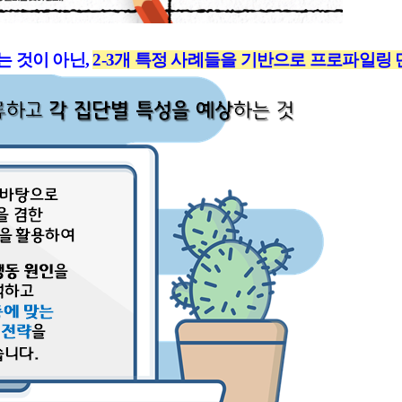
 것이 아닌,
2-3개 특정 사례들을 기반으로 프로파일링