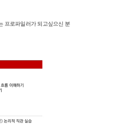
하는 프로파일러가 되고싶으신
분