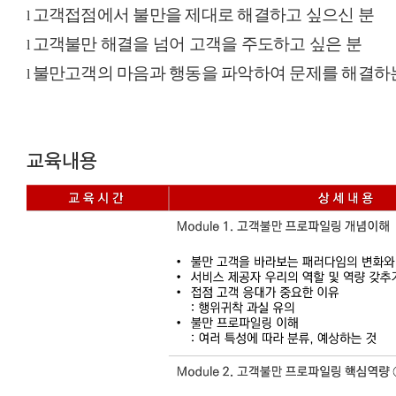
고객접점에서 불만을 제대로 해결하고 싶으신 분
l
고객불만
해결을
넘어
고객을 주도하고 싶은 분
l
불만고객의
마음과 행동을 파악하여 문제를 해결
l
교육내용