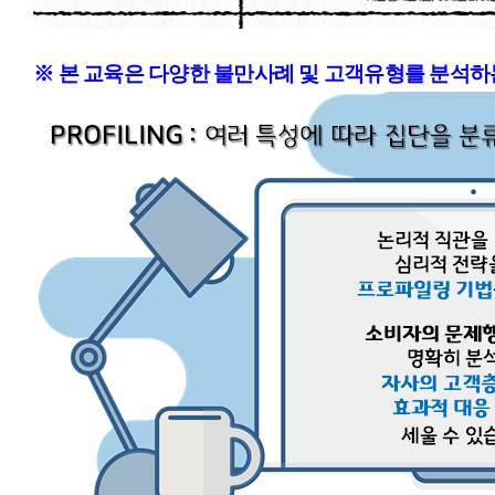
※ 본 교육은 다양한 불만사례 및 고객유형를 분석하는