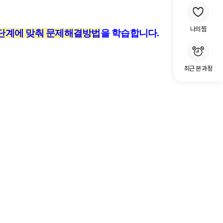
나의 찜
 단계에 맞춰 문제해결방법
을 학습합니다.
최근 본 과정