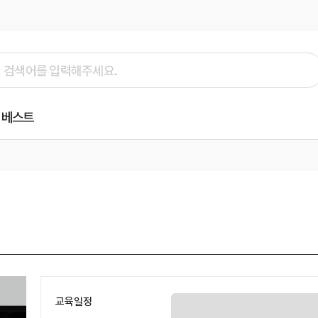
베스트
교육일정