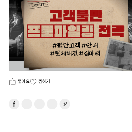
좋아요
찜하기